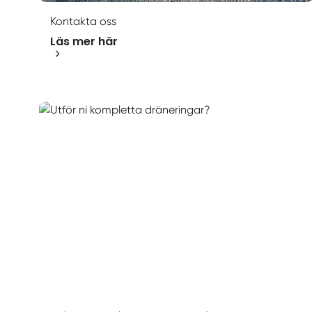
Kontakta oss
Läs mer här