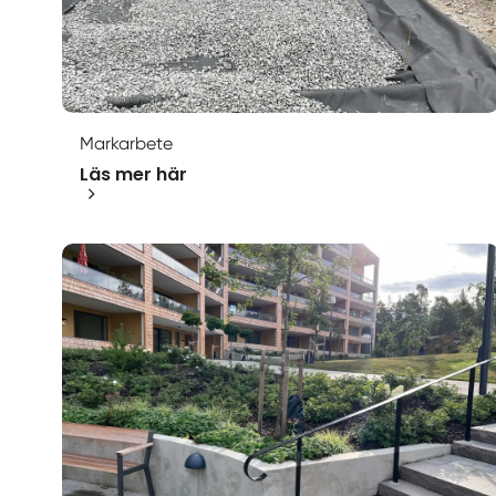
Markarbete
Läs mer här