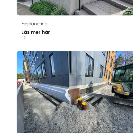
Finplanering
Läs mer här