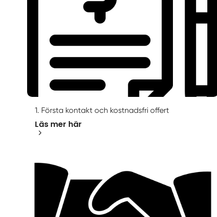
1. Första kontakt och kostnadsfri offert
Läs mer här