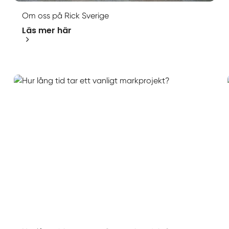
Om oss på Rick Sverige
Läs mer här