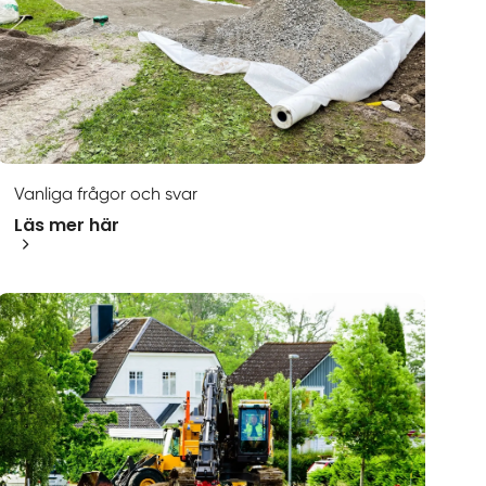
Vanliga frågor och svar
Läs mer här