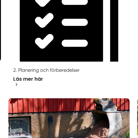
2. Planering och förberedelser
Läs mer här