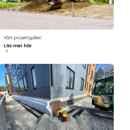
Vårt projektgalleri
Läs mer här