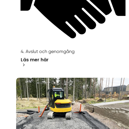
4. Avslut och genomgång
Läs mer här