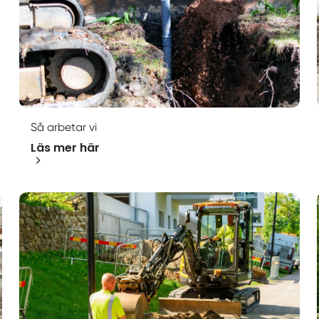
Så arbetar vi
Läs mer här