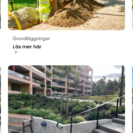
Grundläggningar
Läs mer här