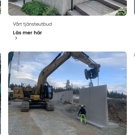
Vårt tjänsteutbud
Läs mer här