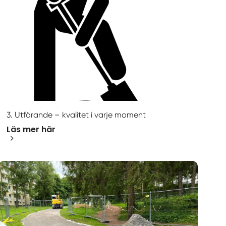
3. Utförande – kvalitet i varje moment
Läs mer här