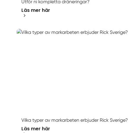
Utför ni kompletta dräneringar?
Läs mer här
Vilka typer av markarbeten erbjuder Rick Sverige?
Läs mer här