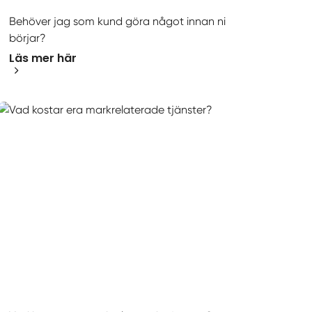
Behöver jag som kund göra något innan ni
börjar?
Läs mer här