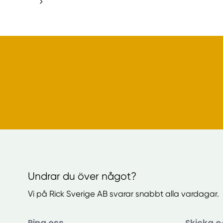
Undrar du över något?
Vi på Rick Sverige AB svarar snabbt alla vardagar.