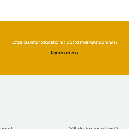
Letar du efter Stockholms bästa markentreprenör?
Kontakta oss