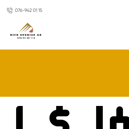
076-942 01 15