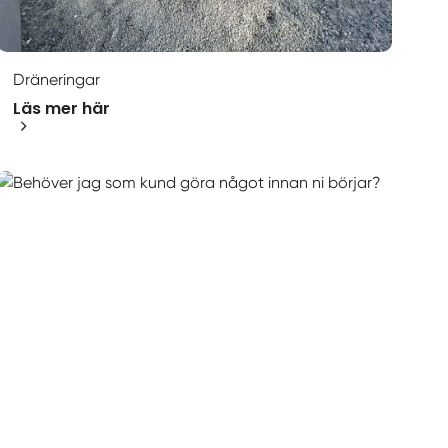
Dräneringar
Läs mer här