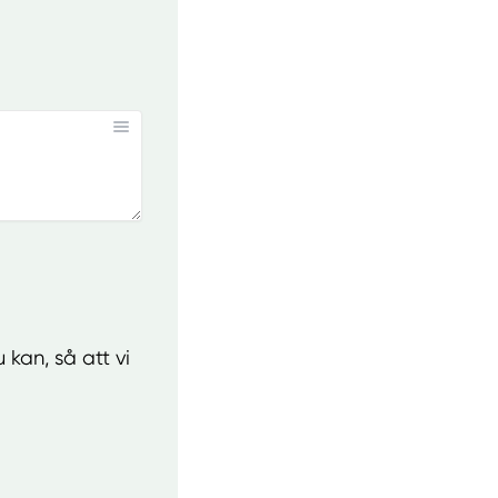
 kan, så att vi