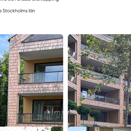
la Stockholms län