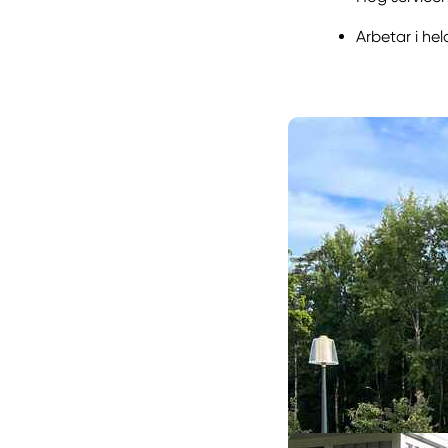
Arbetar i he